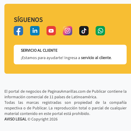
SÍGUENOS
SERVICIO AL CLIENTE
¡Estamos para ayudarte! Ingresa a
servicio al cliente
.
El portal de negocios de PaginasAmarillas.com de Publicar contiene la
información comercial de 11 países de Latinoamérica.
Todas las marcas registradas son propiedad de la compañía
respectiva o de Publicar. La reproducción total o parcial de cualquier
material contenido en este portal está prohibido.
AVISO LEGAL
© Copyright
2026