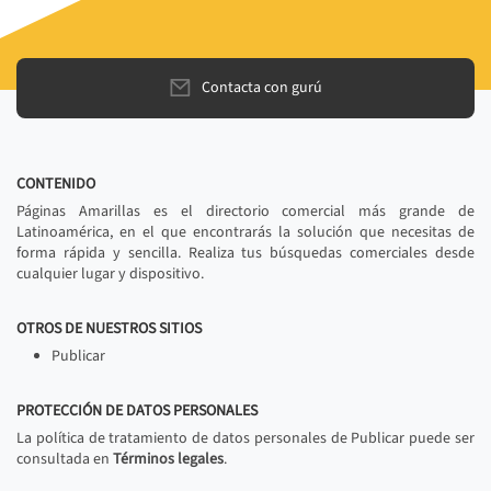
Contacta con gurú
CONTENIDO
Páginas Amarillas es el directorio comercial más grande de
Latinoamérica, en el que encontrarás la solución que necesitas de
forma rápida y sencilla. Realiza tus búsquedas comerciales desde
cualquier lugar y dispositivo.
OTROS DE NUESTROS SITIOS
Publicar
PROTECCIÓN DE DATOS PERSONALES
La política de tratamiento de datos personales de Publicar puede ser
consultada en
Términos legales
.