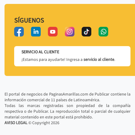
SÍGUENOS
SERVICIO AL CLIENTE
¡Estamos para ayudarte! Ingresa a
servicio al cliente
.
El portal de negocios de PaginasAmarillas.com de Publicar contiene la
información comercial de 11 países de Latinoamérica.
Todas las marcas registradas son propiedad de la compañía
respectiva o de Publicar. La reproducción total o parcial de cualquier
material contenido en este portal está prohibido.
AVISO LEGAL
© Copyright
2026