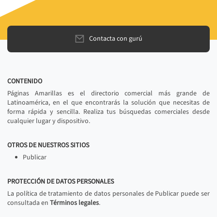
Contacta con gurú
CONTENIDO
Páginas Amarillas es el directorio comercial más grande de
Latinoamérica, en el que encontrarás la solución que necesitas de
forma rápida y sencilla. Realiza tus búsquedas comerciales desde
cualquier lugar y dispositivo.
OTROS DE NUESTROS SITIOS
Publicar
PROTECCIÓN DE DATOS PERSONALES
La política de tratamiento de datos personales de Publicar puede ser
consultada en
Términos legales
.