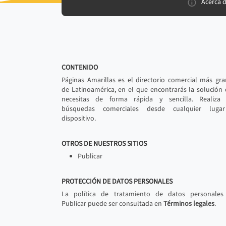
Acerca 
CONTENIDO
Páginas Amarillas es el directorio comercial más gr
de Latinoamérica, en el que encontrarás la solución
necesitas de forma rápida y sencilla. Realiza 
búsquedas comerciales desde cualquier luga
dispositivo.
OTROS DE NUESTROS SITIOS
Publicar
PROTECCIÓN DE DATOS PERSONALES
La política de tratamiento de datos personales
Publicar puede ser consultada en
Términos legales
.