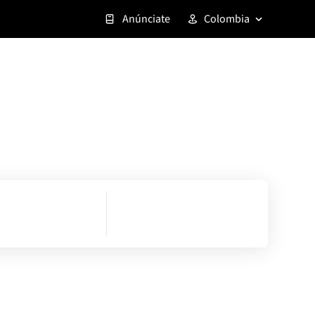
Anúnciate
Colombia