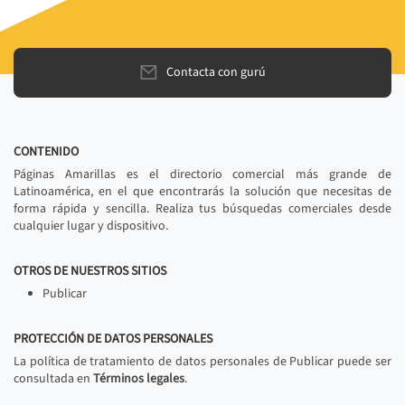
Contacta con gurú
CONTENIDO
Páginas Amarillas es el directorio comercial más grande de
Latinoamérica, en el que encontrarás la solución que necesitas de
forma rápida y sencilla. Realiza tus búsquedas comerciales desde
cualquier lugar y dispositivo.
OTROS DE NUESTROS SITIOS
Publicar
PROTECCIÓN DE DATOS PERSONALES
La política de tratamiento de datos personales de Publicar puede ser
consultada en
Términos legales
.