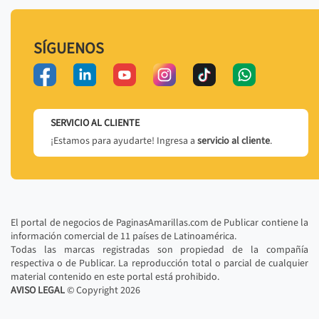
SÍGUENOS
SERVICIO AL CLIENTE
¡Estamos para ayudarte! Ingresa a
servicio al cliente
.
El portal de negocios de PaginasAmarillas.com de Publicar contiene la
información comercial de 11 países de Latinoamérica.
Todas las marcas registradas son propiedad de la compañía
respectiva o de Publicar. La reproducción total o parcial de cualquier
material contenido en este portal está prohibido.
AVISO LEGAL
© Copyright
2026