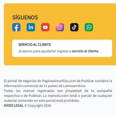
SÍGUENOS
SERVICIO AL CLIENTE
¡Estamos para ayudarte! Ingresa a
servicio al cliente
.
El portal de negocios de PaginasAmarillas.com de Publicar contiene la
información comercial de 11 países de Latinoamérica.
Todas las marcas registradas son propiedad de la compañía
respectiva o de Publicar. La reproducción total o parcial de cualquier
material contenido en este portal está prohibido.
AVISO LEGAL
© Copyright
2026