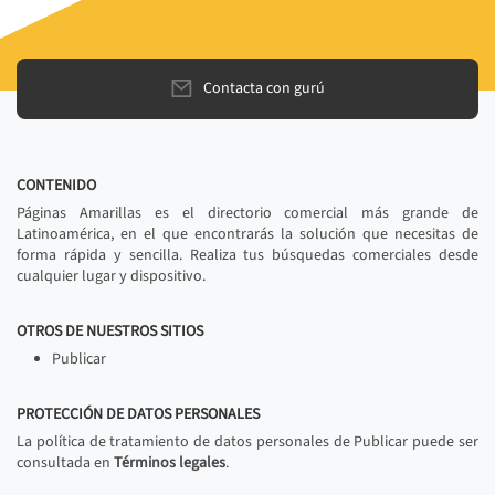
Contacta con gurú
CONTENIDO
Páginas Amarillas es el directorio comercial más grande de
Latinoamérica, en el que encontrarás la solución que necesitas de
forma rápida y sencilla. Realiza tus búsquedas comerciales desde
cualquier lugar y dispositivo.
OTROS DE NUESTROS SITIOS
Publicar
PROTECCIÓN DE DATOS PERSONALES
La política de tratamiento de datos personales de Publicar puede ser
consultada en
Términos legales
.