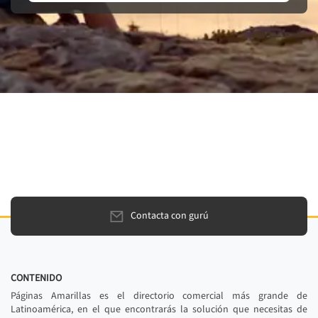
Contacta con gurú
CONTENIDO
Páginas Amarillas es el directorio comercial más grande de
Latinoamérica, en el que encontrarás la solución que necesitas de