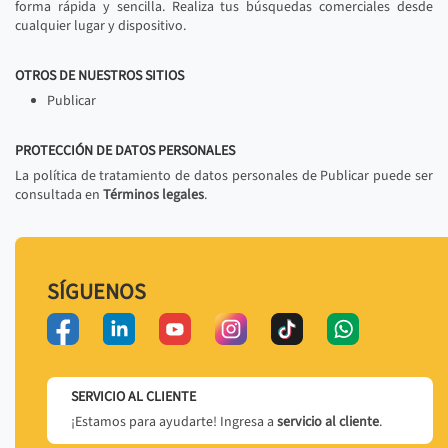
forma rápida y sencilla. Realiza tus búsquedas comerciales desde
cualquier lugar y dispositivo.
OTROS DE NUESTROS SITIOS
Publicar
PROTECCIÓN DE DATOS PERSONALES
La política de tratamiento de datos personales de Publicar puede ser
consultada en
Términos legales
.
SÍGUENOS
SERVICIO AL CLIENTE
¡Estamos para ayudarte! Ingresa a
servicio al cliente
.