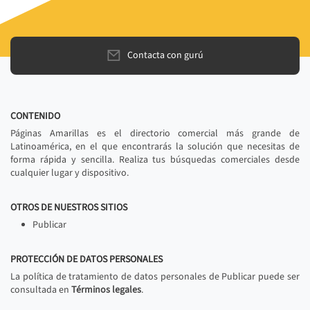
Contacta con gurú
CONTENIDO
Páginas Amarillas es el directorio comercial más grande de
Latinoamérica, en el que encontrarás la solución que necesitas de
forma rápida y sencilla. Realiza tus búsquedas comerciales desde
cualquier lugar y dispositivo.
OTROS DE NUESTROS SITIOS
Publicar
PROTECCIÓN DE DATOS PERSONALES
La política de tratamiento de datos personales de Publicar puede ser
consultada en
Términos legales
.