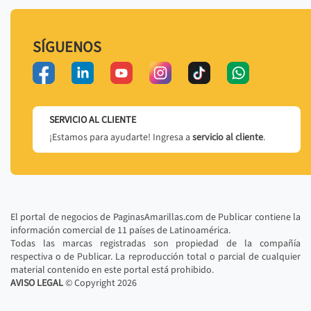
SÍGUENOS
SERVICIO AL CLIENTE
¡Estamos para ayudarte! Ingresa a
servicio al cliente
.
El portal de negocios de PaginasAmarillas.com de Publicar contiene la
información comercial de 11 países de Latinoamérica.
Todas las marcas registradas son propiedad de la compañía
respectiva o de Publicar. La reproducción total o parcial de cualquier
material contenido en este portal está prohibido.
AVISO LEGAL
© Copyright
2026