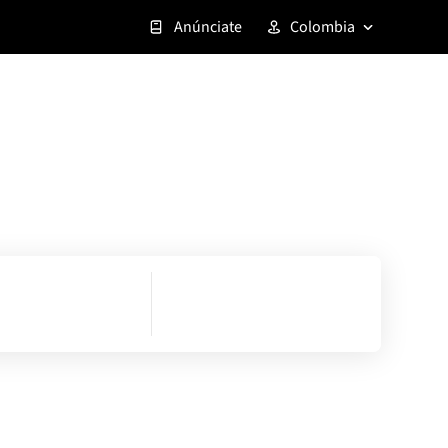
Anúnciate
Colombia