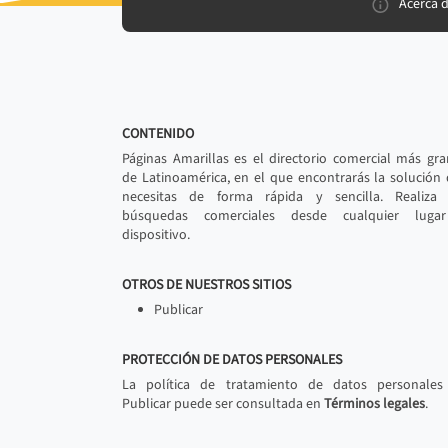
Acerca 
CONTENIDO
Páginas Amarillas es el directorio comercial más gr
de Latinoamérica, en el que encontrarás la solución
necesitas de forma rápida y sencilla. Realiza 
búsquedas comerciales desde cualquier luga
dispositivo.
OTROS DE NUESTROS SITIOS
Publicar
PROTECCIÓN DE DATOS PERSONALES
La política de tratamiento de datos personales
Publicar puede ser consultada en
Términos legales
.