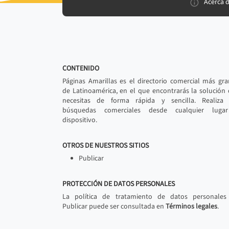
Acerca 
CONTENIDO
Páginas Amarillas es el directorio comercial más gr
de Latinoamérica, en el que encontrarás la solución
necesitas de forma rápida y sencilla. Realiza 
búsquedas comerciales desde cualquier luga
dispositivo.
OTROS DE NUESTROS SITIOS
Publicar
PROTECCIÓN DE DATOS PERSONALES
La política de tratamiento de datos personales
Publicar puede ser consultada en
Términos legales
.