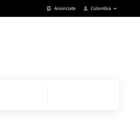
Anúnciate
Colombia