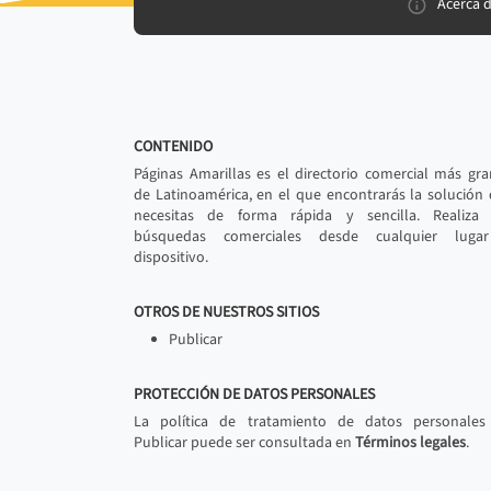
Acerca 
CONTENIDO
Páginas Amarillas es el directorio comercial más gr
de Latinoamérica, en el que encontrarás la solución
necesitas de forma rápida y sencilla. Realiza 
búsquedas comerciales desde cualquier luga
dispositivo.
OTROS DE NUESTROS SITIOS
Publicar
PROTECCIÓN DE DATOS PERSONALES
La política de tratamiento de datos personales
Publicar puede ser consultada en
Términos legales
.