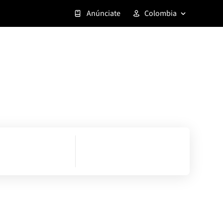
Anúnciate
Colombia