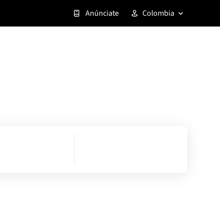
Anúnciate
Colombia