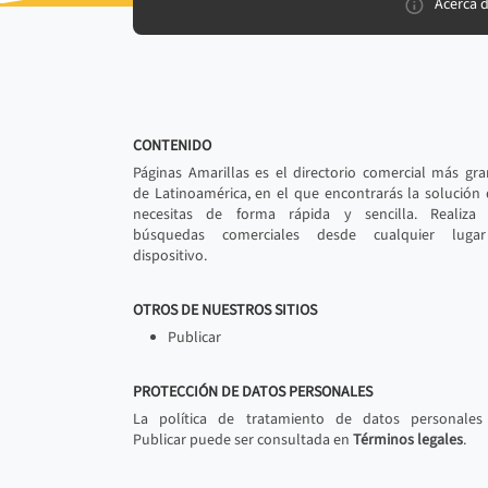
Acerca 
CONTENIDO
Páginas Amarillas es el directorio comercial más gr
de Latinoamérica, en el que encontrarás la solución
necesitas de forma rápida y sencilla. Realiza 
búsquedas comerciales desde cualquier luga
dispositivo.
OTROS DE NUESTROS SITIOS
Publicar
PROTECCIÓN DE DATOS PERSONALES
La política de tratamiento de datos personales
Publicar puede ser consultada en
Términos legales
.