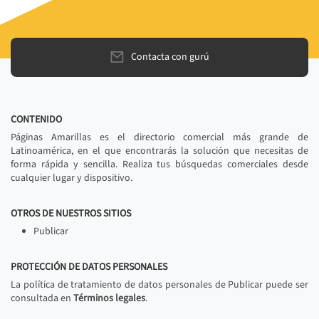
Contacta con gurú
CONTENIDO
Páginas Amarillas es el directorio comercial más grande de
Latinoamérica, en el que encontrarás la solución que necesitas de
forma rápida y sencilla. Realiza tus búsquedas comerciales desde
cualquier lugar y dispositivo.
OTROS DE NUESTROS SITIOS
Publicar
PROTECCIÓN DE DATOS PERSONALES
La política de tratamiento de datos personales de Publicar puede ser
consultada en
Términos legales
.