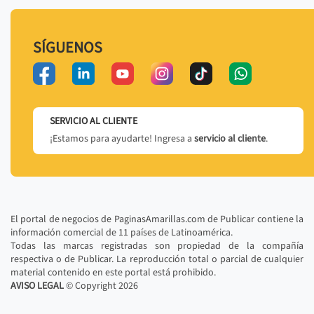
SÍGUENOS
SERVICIO AL CLIENTE
¡Estamos para ayudarte! Ingresa a
servicio al cliente
.
El portal de negocios de PaginasAmarillas.com de Publicar contiene la
información comercial de 11 países de Latinoamérica.
Todas las marcas registradas son propiedad de la compañía
respectiva o de Publicar. La reproducción total o parcial de cualquier
material contenido en este portal está prohibido.
AVISO LEGAL
© Copyright
2026