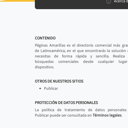
Acerca 
CONTENIDO
Páginas Amarillas es el directorio comercial más gr
de Latinoamérica, en el que encontrarás la solución
necesitas de forma rápida y sencilla. Realiza 
búsquedas comerciales desde cualquier luga
dispositivo.
OTROS DE NUESTROS SITIOS
Publicar
PROTECCIÓN DE DATOS PERSONALES
La política de tratamiento de datos personales
Publicar puede ser consultada en
Términos legales
.