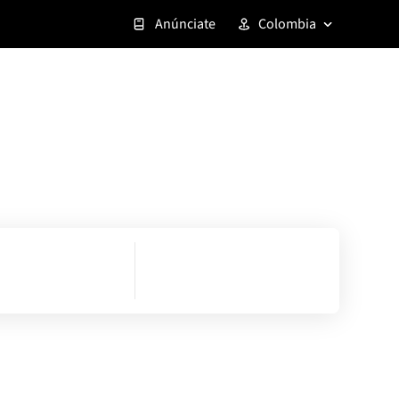
Anúnciate
Colombia