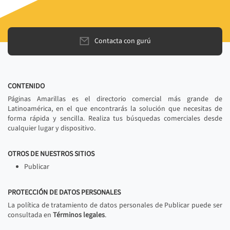
Contacta con gurú
CONTENIDO
Páginas Amarillas es el directorio comercial más grande de
Latinoamérica, en el que encontrarás la solución que necesitas de
forma rápida y sencilla. Realiza tus búsquedas comerciales desde
cualquier lugar y dispositivo.
OTROS DE NUESTROS SITIOS
Publicar
PROTECCIÓN DE DATOS PERSONALES
La política de tratamiento de datos personales de Publicar puede ser
consultada en
Términos legales
.