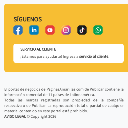
SÍGUENOS
SERVICIO AL CLIENTE
¡Estamos para ayudarte! Ingresa a
servicio al cliente
.
El portal de negocios de PaginasAmarillas.com de Publicar contiene la
información comercial de 11 países de Latinoamérica.
Todas las marcas registradas son propiedad de la compañía
respectiva o de Publicar. La reproducción total o parcial de cualquier
material contenido en este portal está prohibido.
AVISO LEGAL
© Copyright
2026