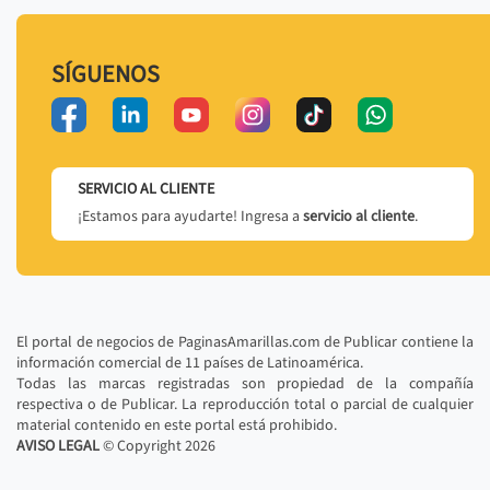
SÍGUENOS
SERVICIO AL CLIENTE
¡Estamos para ayudarte! Ingresa a
servicio al cliente
.
El portal de negocios de PaginasAmarillas.com de Publicar contiene la
información comercial de 11 países de Latinoamérica.
Todas las marcas registradas son propiedad de la compañía
respectiva o de Publicar. La reproducción total o parcial de cualquier
material contenido en este portal está prohibido.
AVISO LEGAL
© Copyright
2026