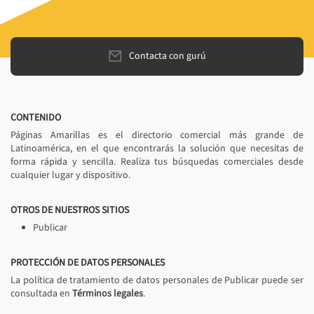
Contacta con gurú
CONTENIDO
Páginas Amarillas es el directorio comercial más grande de
Latinoamérica, en el que encontrarás la solución que necesitas de
forma rápida y sencilla. Realiza tus búsquedas comerciales desde
cualquier lugar y dispositivo.
OTROS DE NUESTROS SITIOS
Publicar
PROTECCIÓN DE DATOS PERSONALES
La política de tratamiento de datos personales de Publicar puede ser
consultada en
Términos legales
.