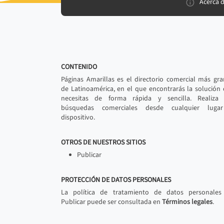
Acerca 
CONTENIDO
Páginas Amarillas es el directorio comercial más gr
de Latinoamérica, en el que encontrarás la solución
necesitas de forma rápida y sencilla. Realiza 
búsquedas comerciales desde cualquier luga
dispositivo.
OTROS DE NUESTROS SITIOS
Publicar
PROTECCIÓN DE DATOS PERSONALES
La política de tratamiento de datos personales
Publicar puede ser consultada en
Términos legales
.