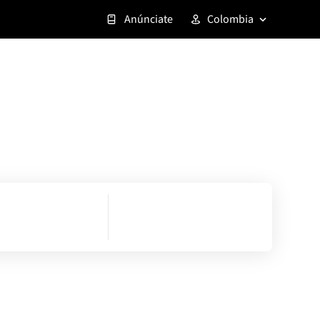
Anúnciate
Colombia