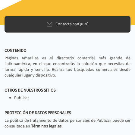
Contacta con gurú
CONTENIDO
Páginas Amarillas es el directorio comercial más grande de
Latinoamérica, en el que encontrarás la solución que necesitas de
forma rápida y sencilla. Realiza tus búsquedas comerciales desde
cualquier lugar y dispositivo.
OTROS DE NUESTROS SITIOS
Publicar
PROTECCIÓN DE DATOS PERSONALES
La política de tratamiento de datos personales de Publicar puede ser
consultada en
Términos legales
.