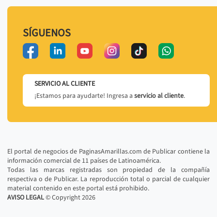
SÍGUENOS
SERVICIO AL CLIENTE
¡Estamos para ayudarte! Ingresa a
servicio al cliente
.
El portal de negocios de PaginasAmarillas.com de Publicar contiene la
información comercial de 11 países de Latinoamérica.
Todas las marcas registradas son propiedad de la compañía
respectiva o de Publicar. La reproducción total o parcial de cualquier
material contenido en este portal está prohibido.
AVISO LEGAL
© Copyright
2026