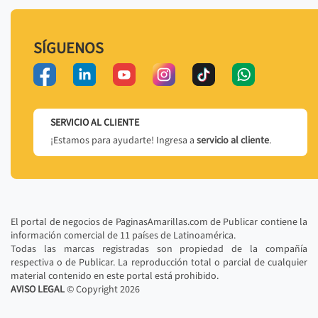
SÍGUENOS
SERVICIO AL CLIENTE
¡Estamos para ayudarte! Ingresa a
servicio al cliente
.
El portal de negocios de PaginasAmarillas.com de Publicar contiene la
información comercial de 11 países de Latinoamérica.
Todas las marcas registradas son propiedad de la compañía
respectiva o de Publicar. La reproducción total o parcial de cualquier
material contenido en este portal está prohibido.
AVISO LEGAL
© Copyright
2026