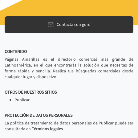
Contacta con gurú
CONTENIDO
Páginas Amarillas es el directorio comercial más grande de
Latinoamérica, en el que encontrarás la solución que necesitas de
forma rápida y sencilla. Realiza tus búsquedas comerciales desde
cualquier lugar y dispositivo.
OTROS DE NUESTROS SITIOS
Publicar
PROTECCIÓN DE DATOS PERSONALES
La política de tratamiento de datos personales de Publicar puede ser
consultada en
Términos legales
.