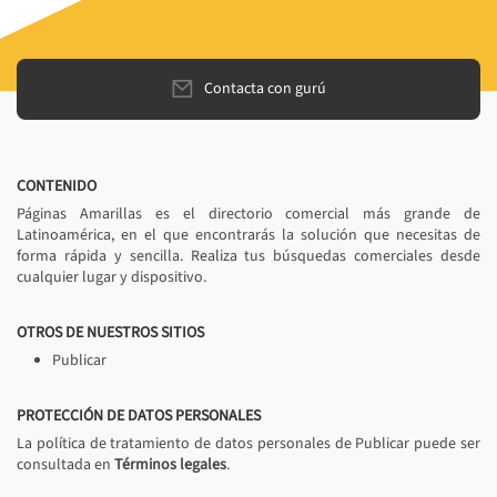
Contacta con gurú
CONTENIDO
Páginas Amarillas es el directorio comercial más grande de
Latinoamérica, en el que encontrarás la solución que necesitas de
forma rápida y sencilla. Realiza tus búsquedas comerciales desde
cualquier lugar y dispositivo.
OTROS DE NUESTROS SITIOS
Publicar
PROTECCIÓN DE DATOS PERSONALES
La política de tratamiento de datos personales de Publicar puede ser
consultada en
Términos legales
.