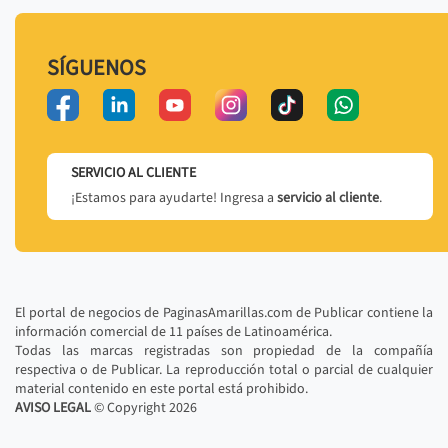
SÍGUENOS
SERVICIO AL CLIENTE
¡Estamos para ayudarte! Ingresa a
servicio al cliente
.
El portal de negocios de PaginasAmarillas.com de Publicar contiene la
información comercial de 11 países de Latinoamérica.
Todas las marcas registradas son propiedad de la compañía
respectiva o de Publicar. La reproducción total o parcial de cualquier
material contenido en este portal está prohibido.
AVISO LEGAL
© Copyright
2026