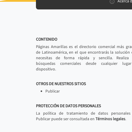
Acerca 
CONTENIDO
Páginas Amarillas es el directorio comercial más gr
de Latinoamérica, en el que encontrarás la solución
necesitas de forma rápida y sencilla. Realiza 
búsquedas comerciales desde cualquier luga
dispositivo.
OTROS DE NUESTROS SITIOS
Publicar
PROTECCIÓN DE DATOS PERSONALES
La política de tratamiento de datos personales
Publicar puede ser consultada en
Términos legales
.