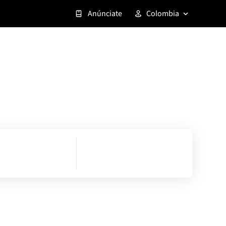
Anúnciate
Colombia