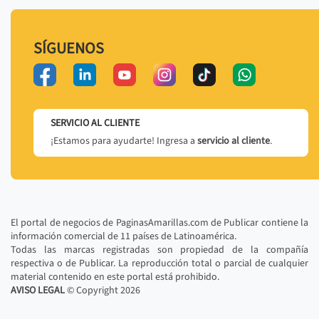
SÍGUENOS
SERVICIO AL CLIENTE
¡Estamos para ayudarte! Ingresa a
servicio al cliente
.
El portal de negocios de PaginasAmarillas.com de Publicar contiene la
información comercial de 11 países de Latinoamérica.
Todas las marcas registradas son propiedad de la compañía
respectiva o de Publicar. La reproducción total o parcial de cualquier
material contenido en este portal está prohibido.
AVISO LEGAL
© Copyright
2026