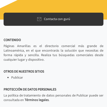
Contacta con gurú
CONTENIDO
Páginas Amarillas es el directorio comercial más grande de
Latinoamérica, en el que encontrarás la solución que necesitas de
forma rápida y sencilla. Realiza tus búsquedas comerciales desde
cualquier lugar y dispositivo.
OTROS DE NUESTROS SITIOS
Publicar
PROTECCIÓN DE DATOS PERSONALES
La política de tratamiento de datos personales de Publicar puede ser
consultada en
Términos legales
.