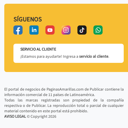
SÍGUENOS
SERVICIO AL CLIENTE
¡Estamos para ayudarte! Ingresa a
servicio al cliente
.
El portal de negocios de PaginasAmarillas.com de Publicar contiene la
información comercial de 11 países de Latinoamérica.
Todas las marcas registradas son propiedad de la compañía
respectiva o de Publicar. La reproducción total o parcial de cualquier
material contenido en este portal está prohibido.
AVISO LEGAL
© Copyright
2026