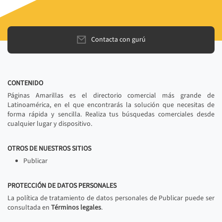
Contacta con gurú
CONTENIDO
Páginas Amarillas es el directorio comercial más grande de
Latinoamérica, en el que encontrarás la solución que necesitas de
forma rápida y sencilla. Realiza tus búsquedas comerciales desde
cualquier lugar y dispositivo.
OTROS DE NUESTROS SITIOS
Publicar
PROTECCIÓN DE DATOS PERSONALES
La política de tratamiento de datos personales de Publicar puede ser
consultada en
Términos legales
.