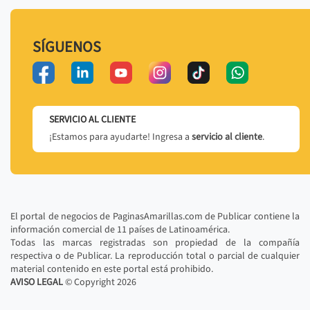
SÍGUENOS
SERVICIO AL CLIENTE
¡Estamos para ayudarte! Ingresa a
servicio al cliente
.
El portal de negocios de PaginasAmarillas.com de Publicar contiene la
información comercial de 11 países de Latinoamérica.
Todas las marcas registradas son propiedad de la compañía
respectiva o de Publicar. La reproducción total o parcial de cualquier
material contenido en este portal está prohibido.
AVISO LEGAL
© Copyright
2026