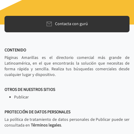
Contacta con gurú
CONTENIDO
Páginas Amarillas es el directorio comercial más grande de
Latinoamérica, en el que encontrarás la solución que necesitas de
forma rápida y sencilla. Realiza tus búsquedas comerciales desde
cualquier lugar y dispositivo.
OTROS DE NUESTROS SITIOS
Publicar
PROTECCIÓN DE DATOS PERSONALES
La política de tratamiento de datos personales de Publicar puede ser
consultada en
Términos legales
.