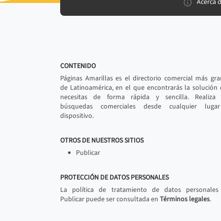
Acerca 
CONTENIDO
Páginas Amarillas es el directorio comercial más gr
de Latinoamérica, en el que encontrarás la solución
necesitas de forma rápida y sencilla. Realiza 
búsquedas comerciales desde cualquier luga
dispositivo.
OTROS DE NUESTROS SITIOS
Publicar
PROTECCIÓN DE DATOS PERSONALES
La política de tratamiento de datos personales
Publicar puede ser consultada en
Términos legales
.