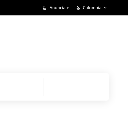
Anúnciate
Colombia