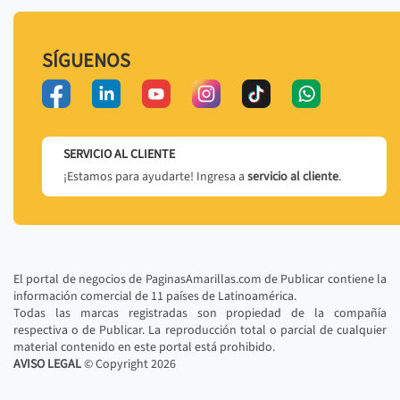
SÍGUENOS
SERVICIO AL CLIENTE
¡Estamos para ayudarte! Ingresa a
servicio al cliente
.
El portal de negocios de PaginasAmarillas.com de Publicar contiene la
información comercial de 11 países de Latinoamérica.
Todas las marcas registradas son propiedad de la compañía
respectiva o de Publicar. La reproducción total o parcial de cualquier
material contenido en este portal está prohibido.
AVISO LEGAL
© Copyright
2026