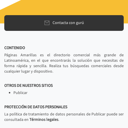
Contacta con gurú
CONTENIDO
Páginas Amarillas es el directorio comercial más grande de
Latinoamérica, en el que encontrarás la solución que necesitas de
forma rápida y sencilla. Realiza tus búsquedas comerciales desde
cualquier lugar y dispositivo.
OTROS DE NUESTROS SITIOS
Publicar
PROTECCIÓN DE DATOS PERSONALES
La política de tratamiento de datos personales de Publicar puede ser
consultada en
Términos legales
.