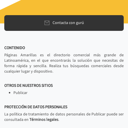
Contacta con gurú
CONTENIDO
Páginas Amarillas es el directorio comercial más grande de
Latinoamérica, en el que encontrarás la solución que necesitas de
forma rápida y sencilla. Realiza tus búsquedas comerciales desde
cualquier lugar y dispositivo.
OTROS DE NUESTROS SITIOS
Publicar
PROTECCIÓN DE DATOS PERSONALES
La política de tratamiento de datos personales de Publicar puede ser
consultada en
Términos legales
.