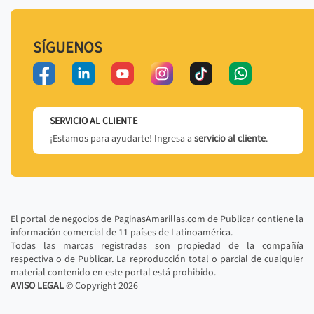
SÍGUENOS
SERVICIO AL CLIENTE
¡Estamos para ayudarte! Ingresa a
servicio al cliente
.
El portal de negocios de PaginasAmarillas.com de Publicar contiene la
información comercial de 11 países de Latinoamérica.
Todas las marcas registradas son propiedad de la compañía
respectiva o de Publicar. La reproducción total o parcial de cualquier
material contenido en este portal está prohibido.
AVISO LEGAL
© Copyright
2026