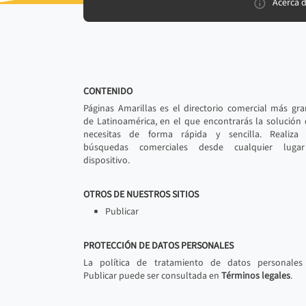
Acerca 
CONTENIDO
Páginas Amarillas es el directorio comercial más gr
de Latinoamérica, en el que encontrarás la solución
necesitas de forma rápida y sencilla. Realiza 
búsquedas comerciales desde cualquier luga
dispositivo.
OTROS DE NUESTROS SITIOS
Publicar
PROTECCIÓN DE DATOS PERSONALES
La política de tratamiento de datos personales
Publicar puede ser consultada en
Términos legales
.