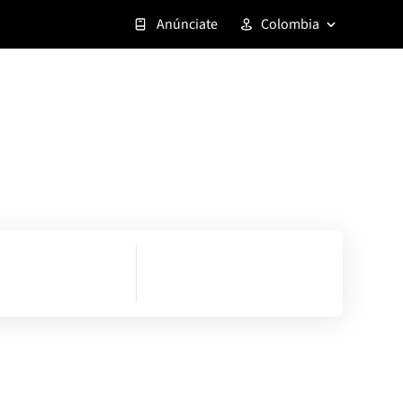
Anúnciate
Colombia