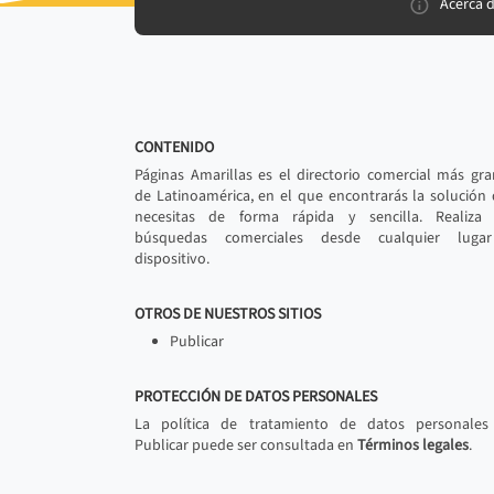
Acerca 
CONTENIDO
Páginas Amarillas es el directorio comercial más gr
de Latinoamérica, en el que encontrarás la solución
necesitas de forma rápida y sencilla. Realiza 
búsquedas comerciales desde cualquier luga
dispositivo.
OTROS DE NUESTROS SITIOS
Publicar
PROTECCIÓN DE DATOS PERSONALES
La política de tratamiento de datos personales
Publicar puede ser consultada en
Términos legales
.