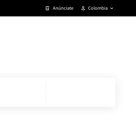
Anúnciate
Colombia