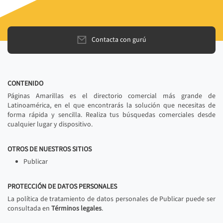
Contacta con gurú
CONTENIDO
Páginas Amarillas es el directorio comercial más grande de
Latinoamérica, en el que encontrarás la solución que necesitas de
forma rápida y sencilla. Realiza tus búsquedas comerciales desde
cualquier lugar y dispositivo.
OTROS DE NUESTROS SITIOS
Publicar
PROTECCIÓN DE DATOS PERSONALES
La política de tratamiento de datos personales de Publicar puede ser
consultada en
Términos legales
.