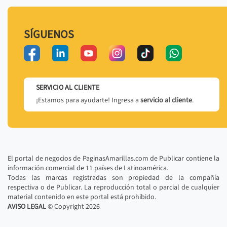
SÍGUENOS
SERVICIO AL CLIENTE
¡Estamos para ayudarte! Ingresa a
servicio al cliente
.
El portal de negocios de PaginasAmarillas.com de Publicar contiene la
información comercial de 11 países de Latinoamérica.
Todas las marcas registradas son propiedad de la compañía
respectiva o de Publicar. La reproducción total o parcial de cualquier
material contenido en este portal está prohibido.
AVISO LEGAL
© Copyright
2026