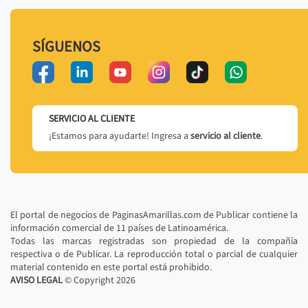
SÍGUENOS
SERVICIO AL CLIENTE
¡Estamos para ayudarte! Ingresa a
servicio al cliente
.
El portal de negocios de PaginasAmarillas.com de Publicar contiene la
información comercial de 11 países de Latinoamérica.
Todas las marcas registradas son propiedad de la compañía
respectiva o de Publicar. La reproducción total o parcial de cualquier
material contenido en este portal está prohibido.
AVISO LEGAL
© Copyright
2026