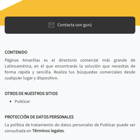
Contacta con gurú
CONTENIDO
Páginas Amarillas es el directorio comercial más grande de
Latinoamérica, en el que encontrarás la solución que necesitas de
forma rápida y sencilla. Realiza tus búsquedas comerciales desde
cualquier lugar y dispositivo.
OTROS DE NUESTROS SITIOS
Publicar
PROTECCIÓN DE DATOS PERSONALES
La política de tratamiento de datos personales de Publicar puede ser
consultada en
Términos legales
.