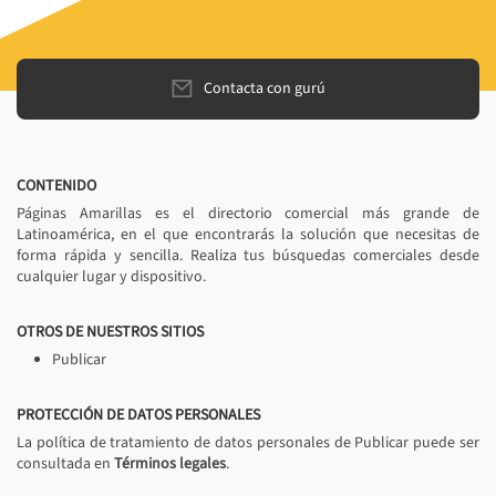
Contacta con gurú
CONTENIDO
Páginas Amarillas es el directorio comercial más grande de
Latinoamérica, en el que encontrarás la solución que necesitas de
forma rápida y sencilla. Realiza tus búsquedas comerciales desde
cualquier lugar y dispositivo.
OTROS DE NUESTROS SITIOS
Publicar
PROTECCIÓN DE DATOS PERSONALES
La política de tratamiento de datos personales de Publicar puede ser
consultada en
Términos legales
.