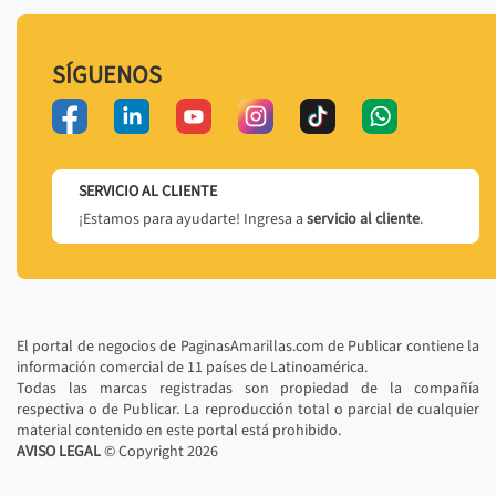
SÍGUENOS
SERVICIO AL CLIENTE
¡Estamos para ayudarte! Ingresa a
servicio al cliente
.
El portal de negocios de PaginasAmarillas.com de Publicar contiene la
información comercial de 11 países de Latinoamérica.
Todas las marcas registradas son propiedad de la compañía
respectiva o de Publicar. La reproducción total o parcial de cualquier
material contenido en este portal está prohibido.
AVISO LEGAL
© Copyright
2026