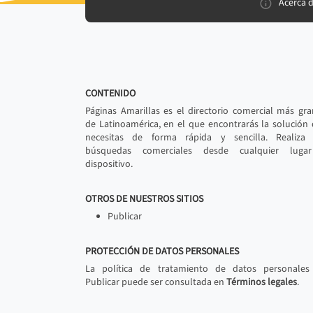
Acerca 
CONTENIDO
Páginas Amarillas es el directorio comercial más gr
de Latinoamérica, en el que encontrarás la solución
necesitas de forma rápida y sencilla. Realiza 
búsquedas comerciales desde cualquier luga
dispositivo.
OTROS DE NUESTROS SITIOS
Publicar
PROTECCIÓN DE DATOS PERSONALES
La política de tratamiento de datos personales
Publicar puede ser consultada en
Términos legales
.