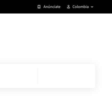
Anúnciate
Colombia