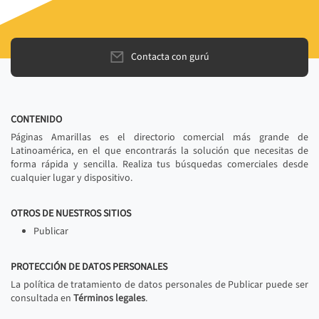
Contacta con gurú
CONTENIDO
Páginas Amarillas es el directorio comercial más grande de
Latinoamérica, en el que encontrarás la solución que necesitas de
forma rápida y sencilla. Realiza tus búsquedas comerciales desde
cualquier lugar y dispositivo.
OTROS DE NUESTROS SITIOS
Publicar
PROTECCIÓN DE DATOS PERSONALES
La política de tratamiento de datos personales de Publicar puede ser
consultada en
Términos legales
.