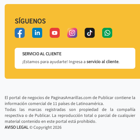
SÍGUENOS
SERVICIO AL CLIENTE
¡Estamos para ayudarte! Ingresa a
servicio al cliente
.
El portal de negocios de PaginasAmarillas.com de Publicar contiene la
información comercial de 11 países de Latinoamérica.
Todas las marcas registradas son propiedad de la compañía
respectiva o de Publicar. La reproducción total o parcial de cualquier
material contenido en este portal está prohibido.
AVISO LEGAL
© Copyright
2026