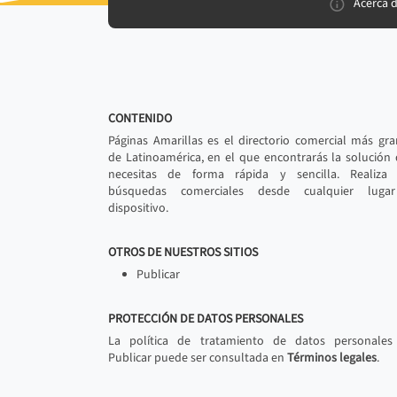
Acerca 
CONTENIDO
Páginas Amarillas es el directorio comercial más gr
de Latinoamérica, en el que encontrarás la solución
necesitas de forma rápida y sencilla. Realiza 
búsquedas comerciales desde cualquier luga
dispositivo.
OTROS DE NUESTROS SITIOS
Publicar
PROTECCIÓN DE DATOS PERSONALES
La política de tratamiento de datos personales
Publicar puede ser consultada en
Términos legales
.