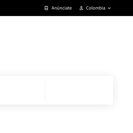
Anúnciate
Colombia