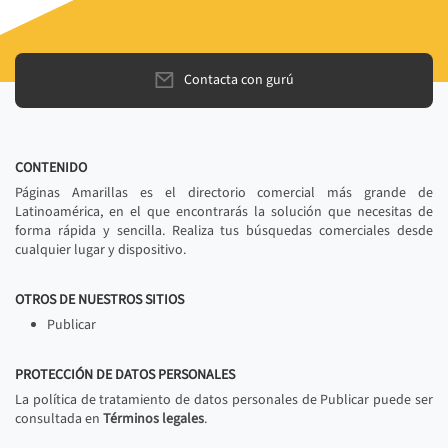
Contacta con gurú
CONTENIDO
Páginas Amarillas es el directorio comercial más grande de
Latinoamérica, en el que encontrarás la solución que necesitas de
forma rápida y sencilla. Realiza tus búsquedas comerciales desde
cualquier lugar y dispositivo.
OTROS DE NUESTROS SITIOS
Publicar
PROTECCIÓN DE DATOS PERSONALES
La política de tratamiento de datos personales de Publicar puede ser
consultada en
Términos legales
.