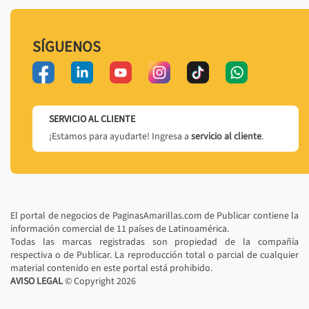
SÍGUENOS
SERVICIO AL CLIENTE
¡Estamos para ayudarte! Ingresa a
servicio al cliente
.
El portal de negocios de PaginasAmarillas.com de Publicar contiene la
información comercial de 11 países de Latinoamérica.
Todas las marcas registradas son propiedad de la compañía
respectiva o de Publicar. La reproducción total o parcial de cualquier
material contenido en este portal está prohibido.
AVISO LEGAL
© Copyright
2026