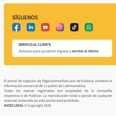
SÍGUENOS
SERVICIO AL CLIENTE
¡Estamos para ayudarte! Ingresa a
servicio al cliente
.
El portal de negocios de PaginasAmarillas.com de Publicar contiene la
información comercial de 11 países de Latinoamérica.
Todas las marcas registradas son propiedad de la compañía
respectiva o de Publicar. La reproducción total o parcial de cualquier
material contenido en este portal está prohibido.
AVISO LEGAL
© Copyright
2026