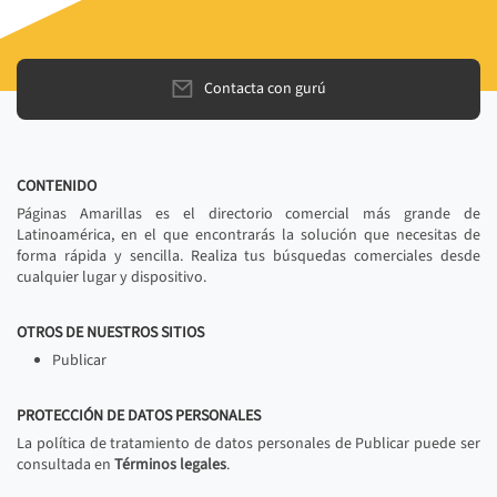
Contacta con gurú
CONTENIDO
Páginas Amarillas es el directorio comercial más grande de
Latinoamérica, en el que encontrarás la solución que necesitas de
forma rápida y sencilla. Realiza tus búsquedas comerciales desde
cualquier lugar y dispositivo.
OTROS DE NUESTROS SITIOS
Publicar
PROTECCIÓN DE DATOS PERSONALES
La política de tratamiento de datos personales de Publicar puede ser
consultada en
Términos legales
.