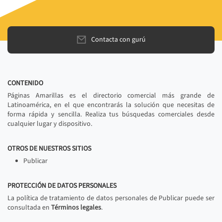
Contacta con gurú
CONTENIDO
Páginas Amarillas es el directorio comercial más grande de
Latinoamérica, en el que encontrarás la solución que necesitas de
forma rápida y sencilla. Realiza tus búsquedas comerciales desde
cualquier lugar y dispositivo.
OTROS DE NUESTROS SITIOS
Publicar
PROTECCIÓN DE DATOS PERSONALES
La política de tratamiento de datos personales de Publicar puede ser
consultada en
Términos legales
.