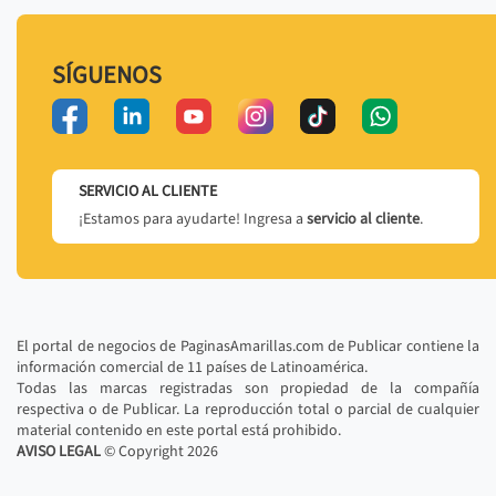
SÍGUENOS
SERVICIO AL CLIENTE
¡Estamos para ayudarte! Ingresa a
servicio al cliente
.
El portal de negocios de PaginasAmarillas.com de Publicar contiene la
información comercial de 11 países de Latinoamérica.
Todas las marcas registradas son propiedad de la compañía
respectiva o de Publicar. La reproducción total o parcial de cualquier
material contenido en este portal está prohibido.
AVISO LEGAL
© Copyright
2026