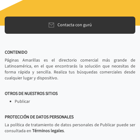
Contacta con gurú
CONTENIDO
Páginas Amarillas es el directorio comercial más grande de
Latinoamérica, en el que encontrarás la solución que necesitas de
forma rápida y sencilla. Realiza tus búsquedas comerciales desde
cualquier lugar y dispositivo.
OTROS DE NUESTROS SITIOS
Publicar
PROTECCIÓN DE DATOS PERSONALES
La política de tratamiento de datos personales de Publicar puede ser
consultada en
Términos legales
.