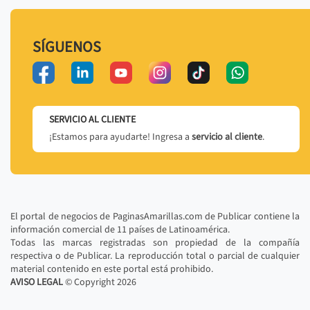
SÍGUENOS
SERVICIO AL CLIENTE
¡Estamos para ayudarte! Ingresa a
servicio al cliente
.
El portal de negocios de PaginasAmarillas.com de Publicar contiene la
información comercial de 11 países de Latinoamérica.
Todas las marcas registradas son propiedad de la compañía
respectiva o de Publicar. La reproducción total o parcial de cualquier
material contenido en este portal está prohibido.
AVISO LEGAL
© Copyright
2026