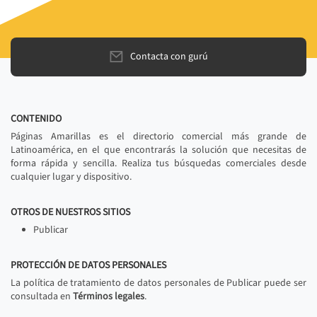
Contacta con gurú
CONTENIDO
Páginas Amarillas es el directorio comercial más grande de
Latinoamérica, en el que encontrarás la solución que necesitas de
forma rápida y sencilla. Realiza tus búsquedas comerciales desde
cualquier lugar y dispositivo.
OTROS DE NUESTROS SITIOS
Publicar
PROTECCIÓN DE DATOS PERSONALES
La política de tratamiento de datos personales de Publicar puede ser
consultada en
Términos legales
.