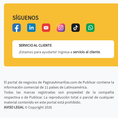
SÍGUENOS
SERVICIO AL CLIENTE
¡Estamos para ayudarte! Ingresa a
servicio al cliente
.
El portal de negocios de PaginasAmarillas.com de Publicar contiene la
información comercial de 11 países de Latinoamérica.
Todas las marcas registradas son propiedad de la compañía
respectiva o de Publicar. La reproducción total o parcial de cualquier
material contenido en este portal está prohibido.
AVISO LEGAL
© Copyright
2026