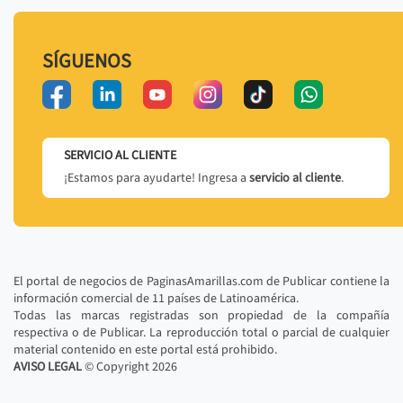
SÍGUENOS
SERVICIO AL CLIENTE
¡Estamos para ayudarte! Ingresa a
servicio al cliente
.
El portal de negocios de PaginasAmarillas.com de Publicar contiene la
información comercial de 11 países de Latinoamérica.
Todas las marcas registradas son propiedad de la compañía
respectiva o de Publicar. La reproducción total o parcial de cualquier
material contenido en este portal está prohibido.
AVISO LEGAL
© Copyright
2026