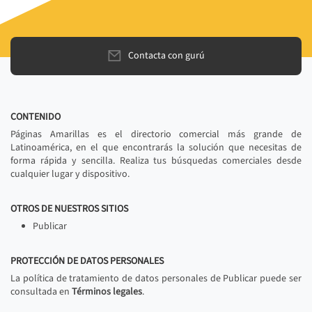
Contacta con gurú
CONTENIDO
Páginas Amarillas es el directorio comercial más grande de
Latinoamérica, en el que encontrarás la solución que necesitas de
forma rápida y sencilla. Realiza tus búsquedas comerciales desde
cualquier lugar y dispositivo.
OTROS DE NUESTROS SITIOS
Publicar
PROTECCIÓN DE DATOS PERSONALES
La política de tratamiento de datos personales de Publicar puede ser
consultada en
Términos legales
.