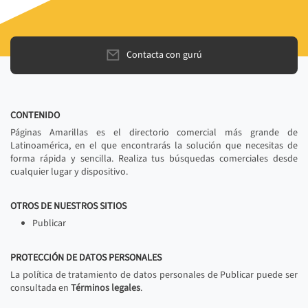
Contacta con gurú
CONTENIDO
Páginas Amarillas es el directorio comercial más grande de
Latinoamérica, en el que encontrarás la solución que necesitas de
forma rápida y sencilla. Realiza tus búsquedas comerciales desde
cualquier lugar y dispositivo.
OTROS DE NUESTROS SITIOS
Publicar
PROTECCIÓN DE DATOS PERSONALES
La política de tratamiento de datos personales de Publicar puede ser
consultada en
Términos legales
.