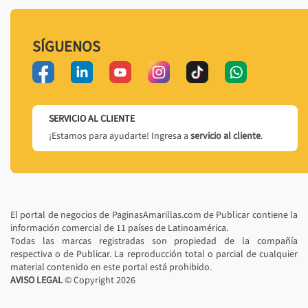
SÍGUENOS
SERVICIO AL CLIENTE
¡Estamos para ayudarte! Ingresa a
servicio al cliente
.
El portal de negocios de PaginasAmarillas.com de Publicar contiene la
información comercial de 11 países de Latinoamérica.
Todas las marcas registradas son propiedad de la compañía
respectiva o de Publicar. La reproducción total o parcial de cualquier
material contenido en este portal está prohibido.
AVISO LEGAL
© Copyright
2026