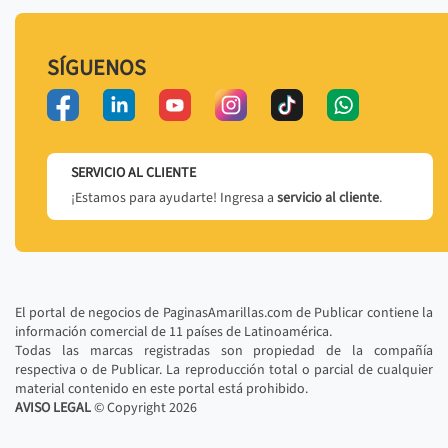
SÍGUENOS
SERVICIO AL CLIENTE
¡Estamos para ayudarte! Ingresa a
servicio al cliente
.
El portal de negocios de PaginasAmarillas.com de Publicar contiene la
información comercial de 11 países de Latinoamérica.
Todas las marcas registradas son propiedad de la compañía
respectiva o de Publicar. La reproducción total o parcial de cualquier
material contenido en este portal está prohibido.
AVISO LEGAL
© Copyright
2026