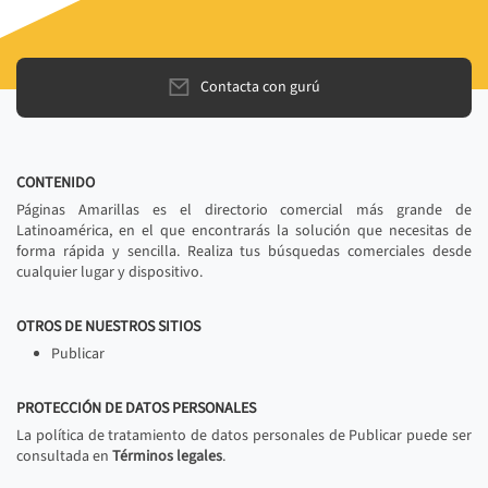
Contacta con gurú
CONTENIDO
Páginas Amarillas es el directorio comercial más grande de
Latinoamérica, en el que encontrarás la solución que necesitas de
forma rápida y sencilla. Realiza tus búsquedas comerciales desde
cualquier lugar y dispositivo.
OTROS DE NUESTROS SITIOS
Publicar
PROTECCIÓN DE DATOS PERSONALES
La política de tratamiento de datos personales de Publicar puede ser
consultada en
Términos legales
.