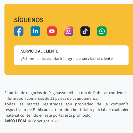
SÍGUENOS
SERVICIO AL CLIENTE
¡Estamos para ayudarte! Ingresa a
servicio al cliente
.
El portal de negocios de PaginasAmarillas.com de Publicar contiene la
información comercial de 11 países de Latinoamérica.
Todas las marcas registradas son propiedad de la compañía
respectiva o de Publicar. La reproducción total o parcial de cualquier
material contenido en este portal está prohibido.
AVISO LEGAL
© Copyright
2026