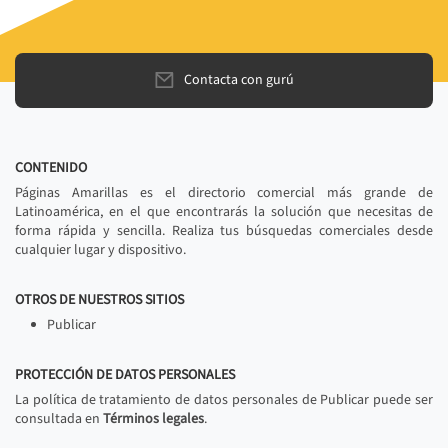
Contacta con gurú
CONTENIDO
Páginas Amarillas es el directorio comercial más grande de
Latinoamérica, en el que encontrarás la solución que necesitas de
forma rápida y sencilla. Realiza tus búsquedas comerciales desde
cualquier lugar y dispositivo.
OTROS DE NUESTROS SITIOS
Publicar
PROTECCIÓN DE DATOS PERSONALES
La política de tratamiento de datos personales de Publicar puede ser
consultada en
Términos legales
.