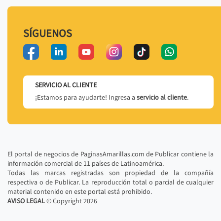
SÍGUENOS
SERVICIO AL CLIENTE
¡Estamos para ayudarte! Ingresa a
servicio al cliente
.
El portal de negocios de PaginasAmarillas.com de Publicar contiene la
información comercial de 11 países de Latinoamérica.
Todas las marcas registradas son propiedad de la compañía
respectiva o de Publicar. La reproducción total o parcial de cualquier
material contenido en este portal está prohibido.
AVISO LEGAL
© Copyright
2026