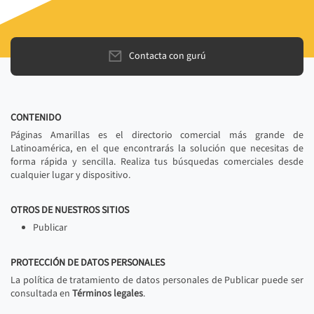
Contacta con gurú
CONTENIDO
Páginas Amarillas es el directorio comercial más grande de
Latinoamérica, en el que encontrarás la solución que necesitas de
forma rápida y sencilla. Realiza tus búsquedas comerciales desde
cualquier lugar y dispositivo.
OTROS DE NUESTROS SITIOS
Publicar
PROTECCIÓN DE DATOS PERSONALES
La política de tratamiento de datos personales de Publicar puede ser
consultada en
Términos legales
.