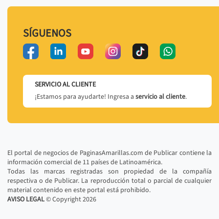
SÍGUENOS
SERVICIO AL CLIENTE
¡Estamos para ayudarte! Ingresa a
servicio al cliente
.
El portal de negocios de PaginasAmarillas.com de Publicar contiene la
información comercial de 11 países de Latinoamérica.
Todas las marcas registradas son propiedad de la compañía
respectiva o de Publicar. La reproducción total o parcial de cualquier
material contenido en este portal está prohibido.
AVISO LEGAL
© Copyright
2026