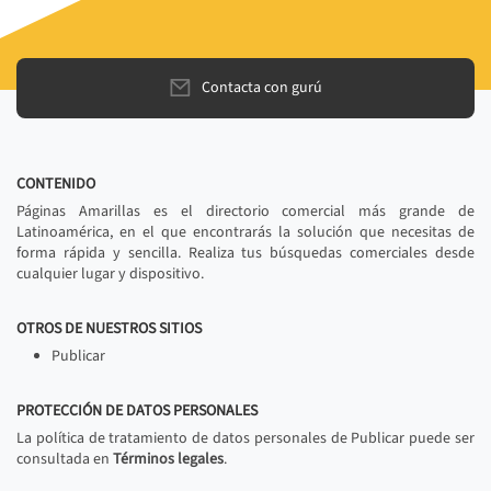
Contacta con gurú
CONTENIDO
Páginas Amarillas es el directorio comercial más grande de
Latinoamérica, en el que encontrarás la solución que necesitas de
forma rápida y sencilla. Realiza tus búsquedas comerciales desde
cualquier lugar y dispositivo.
OTROS DE NUESTROS SITIOS
Publicar
PROTECCIÓN DE DATOS PERSONALES
La política de tratamiento de datos personales de Publicar puede ser
consultada en
Términos legales
.