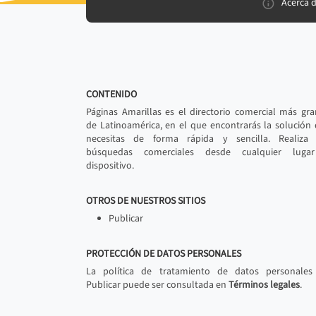
Acerca 
CONTENIDO
Páginas Amarillas es el directorio comercial más gr
de Latinoamérica, en el que encontrarás la solución
necesitas de forma rápida y sencilla. Realiza 
búsquedas comerciales desde cualquier luga
dispositivo.
OTROS DE NUESTROS SITIOS
Publicar
PROTECCIÓN DE DATOS PERSONALES
La política de tratamiento de datos personales
Publicar puede ser consultada en
Términos legales
.