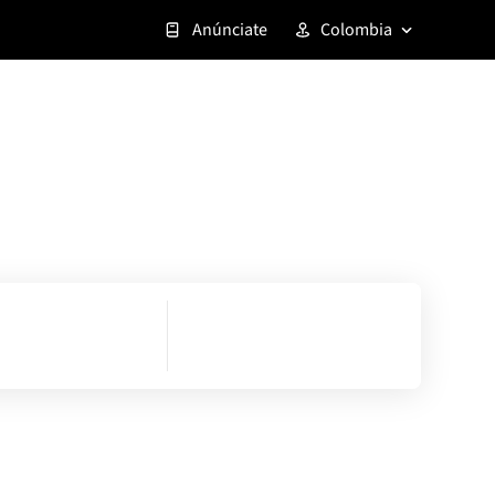
Anúnciate
Colombia