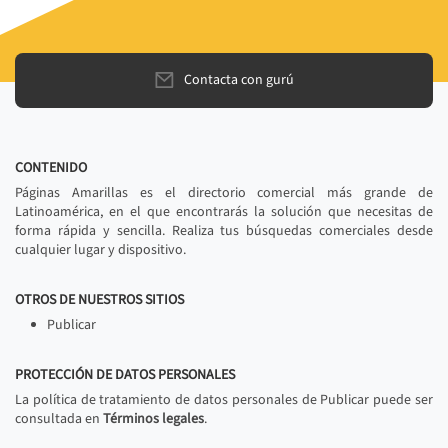
Contacta con gurú
CONTENIDO
Páginas Amarillas es el directorio comercial más grande de
Latinoamérica, en el que encontrarás la solución que necesitas de
forma rápida y sencilla. Realiza tus búsquedas comerciales desde
cualquier lugar y dispositivo.
OTROS DE NUESTROS SITIOS
Publicar
PROTECCIÓN DE DATOS PERSONALES
La política de tratamiento de datos personales de Publicar puede ser
consultada en
Términos legales
.