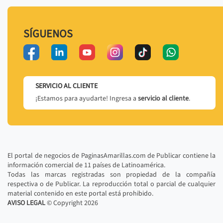
SÍGUENOS
SERVICIO AL CLIENTE
¡Estamos para ayudarte! Ingresa a
servicio al cliente
.
El portal de negocios de PaginasAmarillas.com de Publicar contiene la
información comercial de 11 países de Latinoamérica.
Todas las marcas registradas son propiedad de la compañía
respectiva o de Publicar. La reproducción total o parcial de cualquier
material contenido en este portal está prohibido.
AVISO LEGAL
© Copyright
2026