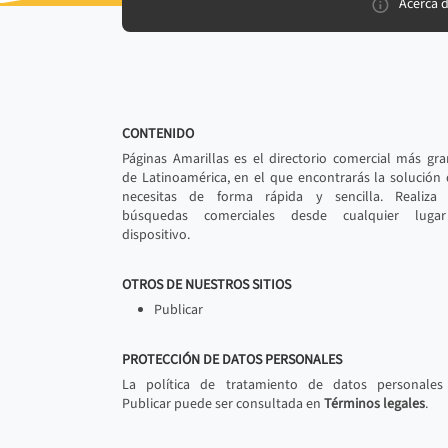
Acerca 
CONTENIDO
Páginas Amarillas es el directorio comercial más gr
de Latinoamérica, en el que encontrarás la solución
necesitas de forma rápida y sencilla. Realiza 
búsquedas comerciales desde cualquier luga
dispositivo.
OTROS DE NUESTROS SITIOS
Publicar
PROTECCIÓN DE DATOS PERSONALES
La política de tratamiento de datos personales
Publicar puede ser consultada en
Términos legales
.