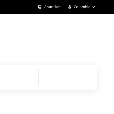
Anúnciate
Colombia