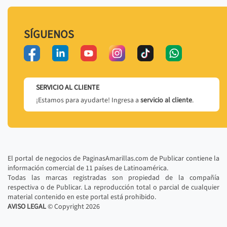
SÍGUENOS
SERVICIO AL CLIENTE
¡Estamos para ayudarte! Ingresa a
servicio al cliente
.
El portal de negocios de PaginasAmarillas.com de Publicar contiene la
información comercial de 11 países de Latinoamérica.
Todas las marcas registradas son propiedad de la compañía
respectiva o de Publicar. La reproducción total o parcial de cualquier
material contenido en este portal está prohibido.
AVISO LEGAL
© Copyright
2026