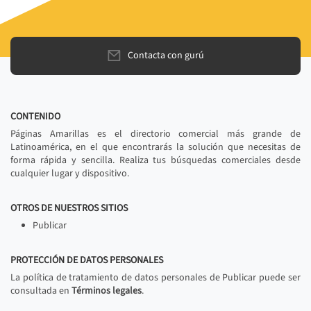
Contacta con gurú
CONTENIDO
Páginas Amarillas es el directorio comercial más grande de
Latinoamérica, en el que encontrarás la solución que necesitas de
forma rápida y sencilla. Realiza tus búsquedas comerciales desde
cualquier lugar y dispositivo.
OTROS DE NUESTROS SITIOS
Publicar
PROTECCIÓN DE DATOS PERSONALES
La política de tratamiento de datos personales de Publicar puede ser
consultada en
Términos legales
.