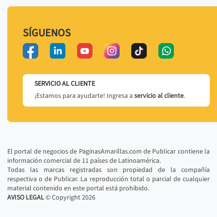
SÍGUENOS
SERVICIO AL CLIENTE
¡Estamos para ayudarte! Ingresa a
servicio al cliente
.
El portal de negocios de PaginasAmarillas.com de Publicar contiene la
información comercial de 11 países de Latinoamérica.
Todas las marcas registradas son propiedad de la compañía
respectiva o de Publicar. La reproducción total o parcial de cualquier
material contenido en este portal está prohibido.
AVISO LEGAL
© Copyright
2026