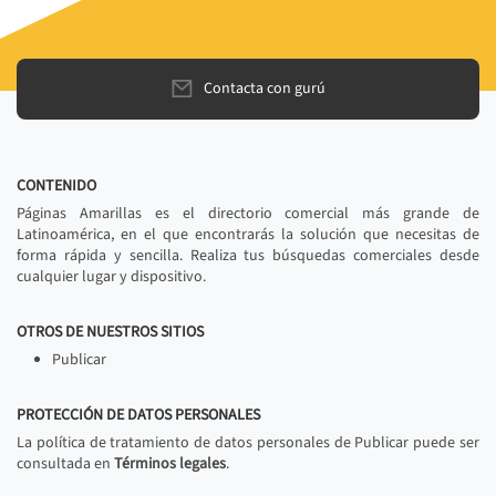
Contacta con gurú
CONTENIDO
Páginas Amarillas es el directorio comercial más grande de
Latinoamérica, en el que encontrarás la solución que necesitas de
forma rápida y sencilla. Realiza tus búsquedas comerciales desde
cualquier lugar y dispositivo.
OTROS DE NUESTROS SITIOS
Publicar
PROTECCIÓN DE DATOS PERSONALES
La política de tratamiento de datos personales de Publicar puede ser
consultada en
Términos legales
.